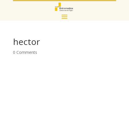
hector
0 Comments