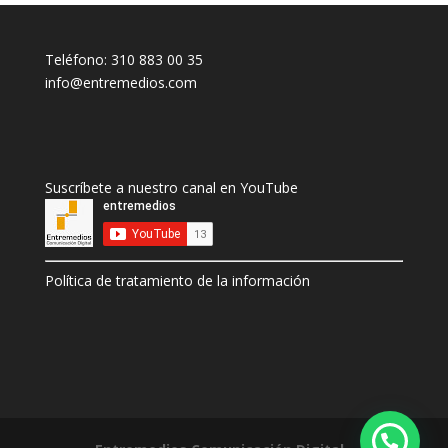
Teléfono: 310 883 00 35
info@entremedios.com
Suscríbete a nuestro canal en YouTube
Política de tratamiento de la información
1