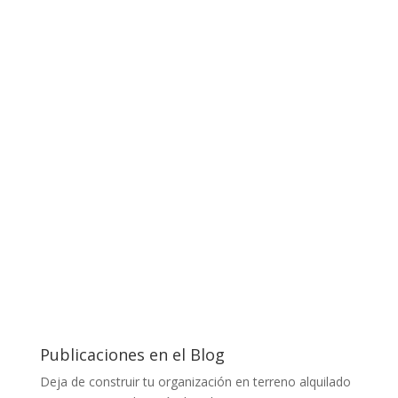
Publicaciones en el Blog
Deja de construir tu organización en terreno alquilado