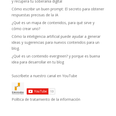
y recupera tu soberanía digital
Cómo escribir un buen prompt: El secreto para obtener
respuestas precisas de la IA
¿Qué es un mapa de contenidos, para qué sirve y
cómo crear uno?
Cómo la inteligencia artificial puede ayudar a generar
ideas y sugerencias para nuevos contenidos para un
blog.
¿Qué es un contenido evergreen? y porque es buena
idea para desarrollar en tu blog
Suscríbete a nuestro canal en YouTube
Política de tratamiento de la información