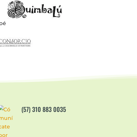
(57) 310 883 0035