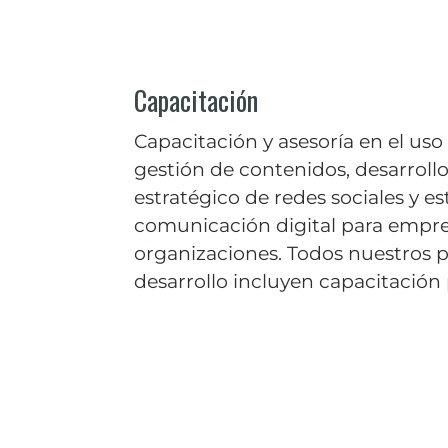
Capacitación
Capacitación y asesoría en el us
gestión de contenidos, desarroll
estratégico de redes sociales y es
comunicación digital para empre
organizaciones. Todos nuestros 
desarrollo incluyen capacitación 