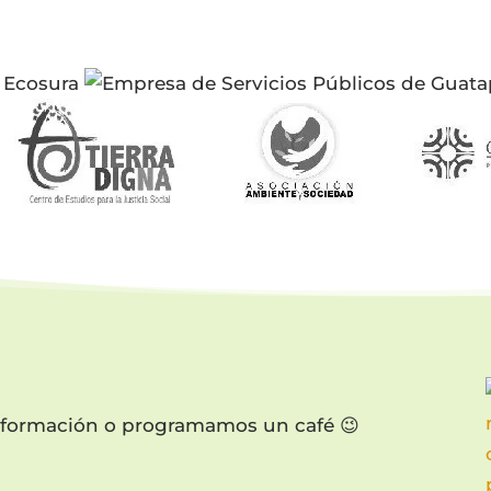
formación o programamos un café 😉