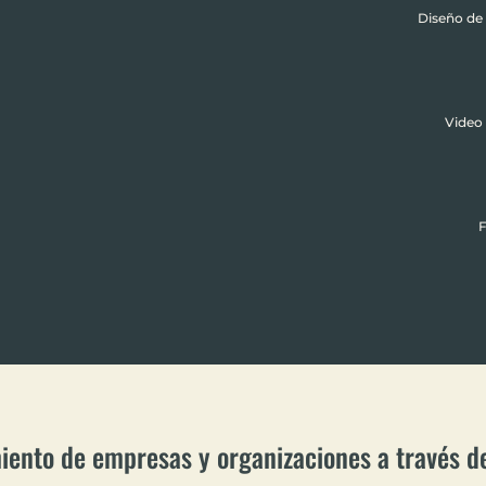
Diseño de 
Video 
F
iento de empresas y organizaciones a través de