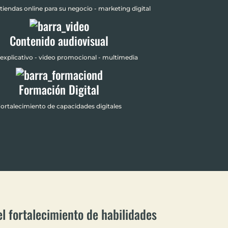
tiendas online para su negocio - marketing digital
Contenido audiovisual
explicativo - video promocional - multimedia
Formación Digital
ortalecimiento de capacidades digitales
l fortalecimiento de habilidades