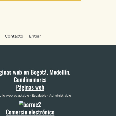
Contacto
Entrar
Páginas web
ollo web adaptable - Escalable - Administrable
Comercio electrónico