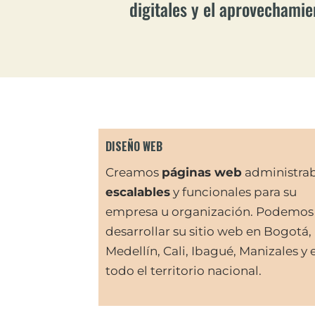
digitales y el aprovechami
DISEÑO WEB
Creamos
páginas web
administrab
escalables
y funcionales para su
empresa u organización. Podemos
desarrollar su sitio web en Bogotá,
Medellín, Cali, Ibagué, Manizales y 
todo el territorio nacional.