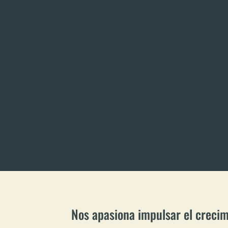
Nos apasiona impulsar el crecim