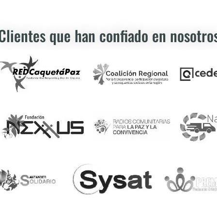
Clientes que han confiado en nosotro