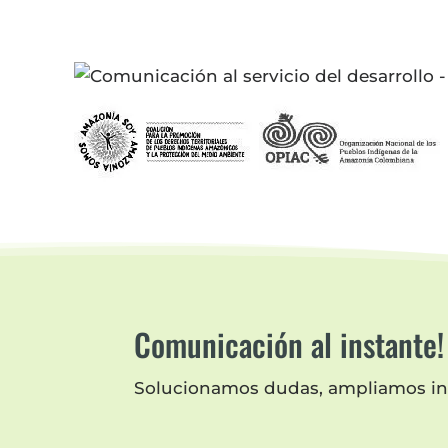
Comunicación al instante!
Solucionamos dudas, ampliamos in