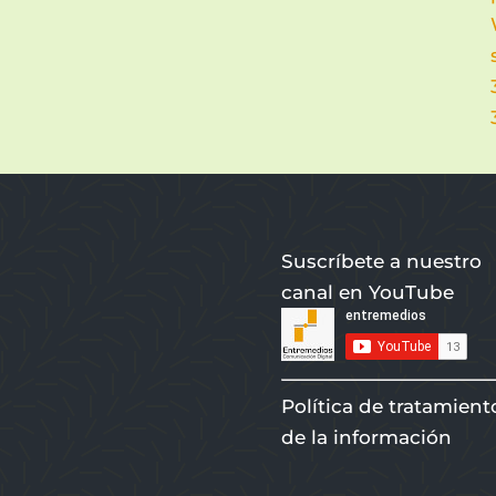
Suscríbete a nuestro
canal en YouTube
Política de tratamient
de la información