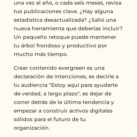
una vez al año, o cada seis meses, revisa
tus publicaciones clave. ¿Hay alguna
estadística desactualizada? ¿Salió una
nueva herramienta que deberías incluir?
Un pequeño retoque puede mantener
tu árbol frondoso y productivo por
mucho más tiempo.
Crear contenido evergreen es una
declaración de intenciones, es decirle a
tu audiencia "Estoy aquí para ayudarte
de verdad, a largo plazo", es dejar de
correr detrás de la última tendencia y
empezar a construir activos digitales
sólidos para el futuro de tu
organización.