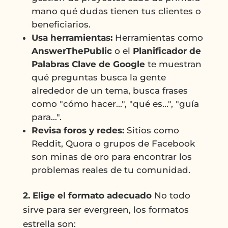
mano qué dudas tienen tus clientes o
beneficiarios.
Usa herramientas:
Herramientas como
AnswerThePublic
o el
Planificador de
Palabras Clave de Google
te muestran
qué preguntas busca la gente
alrededor de un tema, busca frases
como "cómo hacer...", "qué es...", "guía
para...".
Revisa foros y redes:
Sitios como
Reddit, Quora o grupos de Facebook
son minas de oro para encontrar los
problemas reales de tu comunidad.
2. Elige el formato adecuado
No todo
sirve para ser evergreen, los formatos
estrella son: