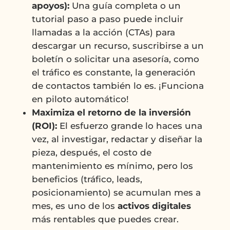
apoyos):
Una guía completa o un
tutorial paso a paso puede incluir
llamadas a la acción (CTAs) para
descargar un recurso, suscribirse a un
boletín o solicitar una asesoría, como
el tráfico es constante, la generación
de contactos también lo es. ¡Funciona
en piloto automático!
Maximiza el retorno de la inversión
(ROI):
El esfuerzo grande lo haces una
vez, al investigar, redactar y diseñar la
pieza, después, el costo de
mantenimiento es mínimo, pero los
beneficios (tráfico, leads,
posicionamiento) se acumulan mes a
mes, es uno de los
activos digitales
más rentables que puedes crear.