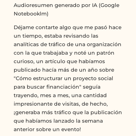
Audioresumen generado por IA (Google
Notebooklm)
Déjame contarte algo que me pasó hace
un tiempo, estaba revisando las
analíticas de tráfico de una organización
con la que trabajaba y noté un patrón
curioso, un artículo que habíamos
publicado hacía más de un año sobre
"Cómo estructurar un proyecto social
para buscar financiación" seguía
trayendo, mes a mes, una cantidad
impresionante de visitas, de hecho,
¡generaba más tráfico que la publicación
que habíamos lanzado la semana
anterior sobre un evento!