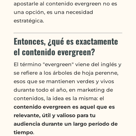
apostarle al contenido evergreen no es
una opción, es una necesidad
estratégica.
Entonces, ¿qué es exactamente
el contenido evergreen?
El término "evergreen" viene del inglés y
se refiere a los árboles de hoja perenne,
esos que se mantienen verdes y vivos
durante todo el año, en marketing de
contenidos, la idea es la misma: el
contenido evergreen es aquel que es
relevante, útil y valioso para tu
audiencia durante un largo período de
tiempo
.