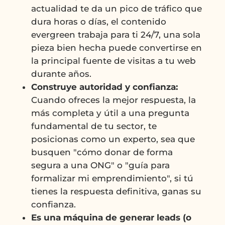
actualidad te da un pico de tráfico que
dura horas o días, el contenido
evergreen trabaja para ti 24/7, una sola
pieza bien hecha puede convertirse en
la principal fuente de visitas a tu web
durante años.
Construye autoridad y confianza:
Cuando ofreces la mejor respuesta, la
más completa y útil a una pregunta
fundamental de tu sector, te
posicionas como un experto, sea que
busquen "cómo donar de forma
segura a una ONG" o "guía para
formalizar mi emprendimiento", si tú
tienes la respuesta definitiva, ganas su
confianza.
Es una máquina de generar leads (o