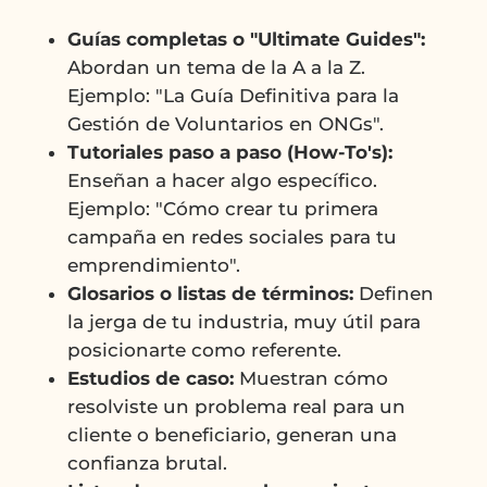
Guías completas o "Ultimate Guides":
Abordan un tema de la A a la Z.
Ejemplo: "La Guía Definitiva para la
Gestión de Voluntarios en ONGs".
Tutoriales paso a paso (How-To's):
Enseñan a hacer algo específico.
Ejemplo: "Cómo crear tu primera
campaña en redes sociales para tu
emprendimiento".
Glosarios o listas de términos:
Definen
la jerga de tu industria, muy útil para
posicionarte como referente.
Estudios de caso:
Muestran cómo
resolviste un problema real para un
cliente o beneficiario, generan una
confianza brutal.