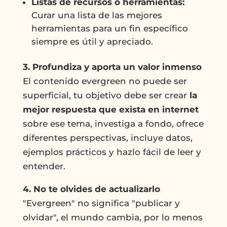
Listas de recursos o herramientas:
Curar una lista de las mejores
herramientas para un fin específico
siempre es útil y apreciado.
3. Profundiza y aporta un valor inmenso
El contenido evergreen no puede ser
superficial, tu objetivo debe ser crear
la
mejor respuesta que exista en internet
sobre ese tema, investiga a fondo, ofrece
diferentes perspectivas, incluye datos,
ejemplos prácticos y hazlo fácil de leer y
entender.
4. No te olvides de actualizarlo
"Evergreen" no significa "publicar y
olvidar", el mundo cambia, por lo menos