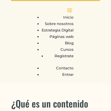
Inicio
Sobre nosotros
Estrategia Digital
Páginas web
Blog
Cursos
Regístrate
Contacto
Entrar
¿Qué es un contenido