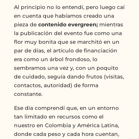
Al principio no lo entendí, pero luego caí
en cuenta que habíamos creado una
pieza de
contenido evergreen;
mientras
la publicación del evento fue como una
flor muy bonita que se marchitó en un
par de días, el artículo de financiación
era como un árbol frondoso, lo
sembramos una vez y, con un poquito
de cuidado, seguía dando frutos (visitas,
contactos, autoridad) de forma
constante.
Ese día comprendí que, en un entorno
tan limitado en recursos como el
nuestro en Colombia y América Latina,
donde cada peso y cada hora cuentan,