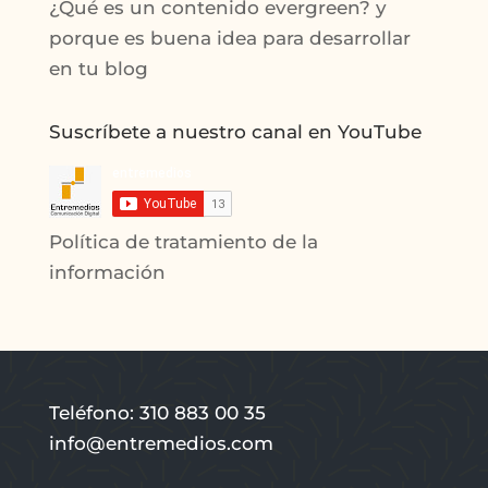
¿Qué es un contenido evergreen? y
porque es buena idea para desarrollar
en tu blog
Suscríbete a nuestro canal en YouTube
Política de tratamiento de la
información
Teléfono: 310 883 00 35
info@entremedios.com