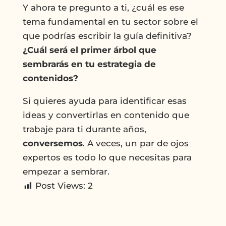
Y ahora te pregunto a ti, ¿cuál es ese
tema fundamental en tu sector sobre el
que podrías escribir la guía definitiva?
¿Cuál será el primer árbol que
sembrarás en tu estrategia de
contenidos?
Si quieres ayuda para identificar esas
ideas y convertirlas en contenido que
trabaje para ti durante años,
conversemos
. A veces, un par de ojos
expertos es todo lo que necesitas para
empezar a sembrar.
Post Views:
2