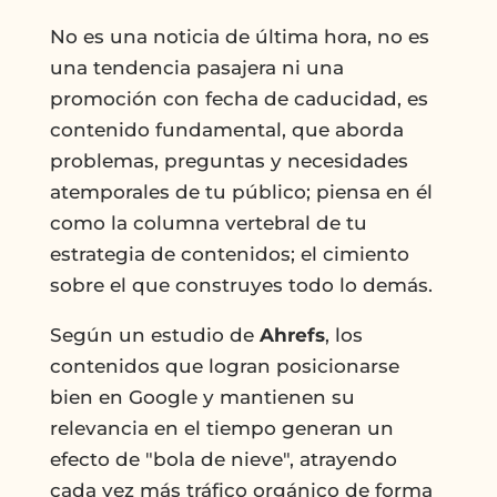
No es una noticia de última hora, no es
una tendencia pasajera ni una
promoción con fecha de caducidad, es
contenido fundamental, que aborda
problemas, preguntas y necesidades
atemporales de tu público; piensa en él
como la columna vertebral de tu
estrategia de contenidos; el cimiento
sobre el que construyes todo lo demás.
Según un estudio de
Ahrefs
, los
contenidos que logran posicionarse
bien en Google y mantienen su
relevancia en el tiempo generan un
efecto de "bola de nieve", atrayendo
cada vez más tráfico orgánico de forma