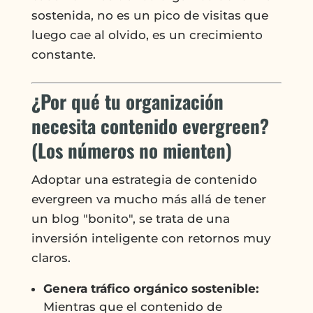
sostenida, no es un pico de visitas que
luego cae al olvido, es un crecimiento
constante.
¿Por qué tu organización
necesita contenido evergreen?
(Los números no mienten)
Adoptar una estrategia de contenido
evergreen va mucho más allá de tener
un blog "bonito", se trata de una
inversión inteligente con retornos muy
claros.
Genera tráfico orgánico sostenible:
Mientras que el contenido de