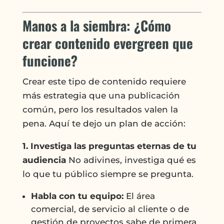
Manos a la siembra: ¿Cómo
crear contenido evergreen que
funcione?
Crear este tipo de contenido requiere
más estrategia que una publicación
común, pero los resultados valen la
pena. Aquí te dejo un plan de acción:
1. Investiga las preguntas eternas de tu
audiencia
No adivines, investiga qué es
lo que tu público siempre se pregunta.
Habla con tu equipo:
El área
comercial, de servicio al cliente o de
gestión de proyectos sabe de primera