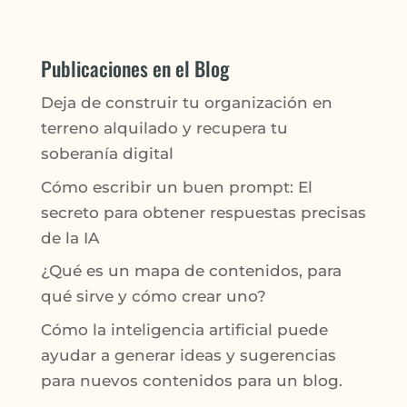
Publicaciones en el Blog
Deja de construir tu organización en
terreno alquilado y recupera tu
soberanía digital
Cómo escribir un buen prompt: El
secreto para obtener respuestas precisas
de la IA
¿Qué es un mapa de contenidos, para
qué sirve y cómo crear uno?
Cómo la inteligencia artificial puede
ayudar a generar ideas y sugerencias
para nuevos contenidos para un blog.