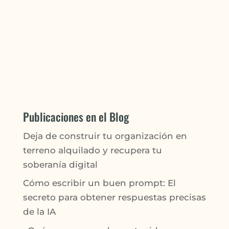
Publicaciones en el Blog
Deja de construir tu organización en
terreno alquilado y recupera tu
soberanía digital
Cómo escribir un buen prompt: El
secreto para obtener respuestas precisas
de la IA