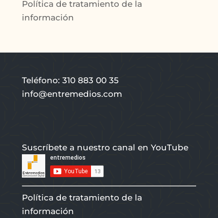
Política de tratamiento de la
información
Teléfono: 310 883 00 35
info@entremedios.com
Suscríbete a nuestro canal en YouTube
Política de tratamiento de la
información