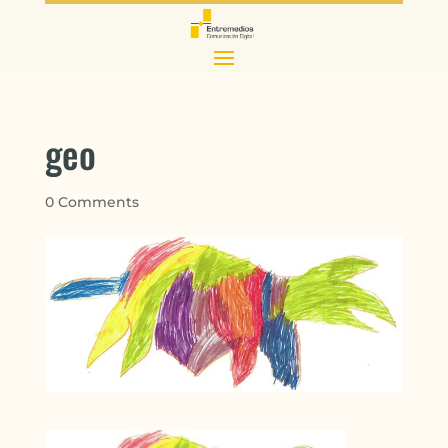
geo
0 Comments