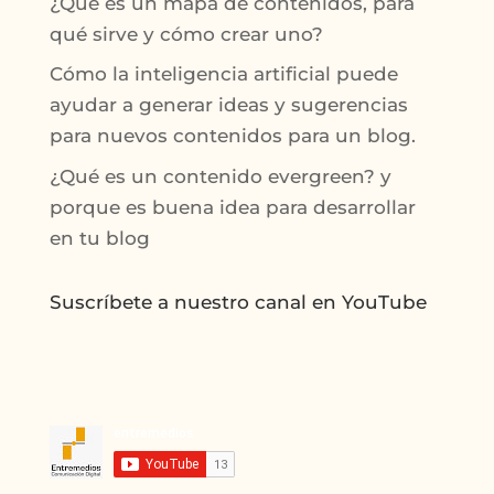
¿Qué es un mapa de contenidos, para
qué sirve y cómo crear uno?
Cómo la inteligencia artificial puede
ayudar a generar ideas y sugerencias
para nuevos contenidos para un blog.
¿Qué es un contenido evergreen? y
porque es buena idea para desarrollar
en tu blog
Suscríbete a nuestro canal en YouTube