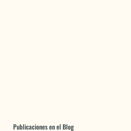
Publicaciones en el Blog