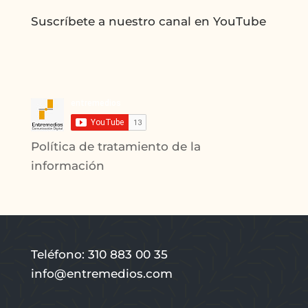
Suscríbete a nuestro canal en YouTube
Política de tratamiento de la
información
Teléfono: 310 883 00 35
info@entremedios.com