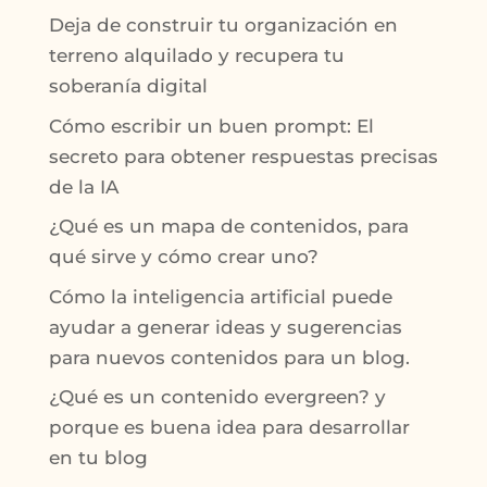
Deja de construir tu organización en
terreno alquilado y recupera tu
soberanía digital
Cómo escribir un buen prompt: El
secreto para obtener respuestas precisas
de la IA
¿Qué es un mapa de contenidos, para
qué sirve y cómo crear uno?
Cómo la inteligencia artificial puede
ayudar a generar ideas y sugerencias
para nuevos contenidos para un blog.
¿Qué es un contenido evergreen? y
porque es buena idea para desarrollar
en tu blog