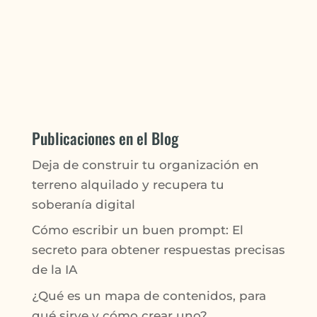
Publicaciones en el Blog
Deja de construir tu organización en
terreno alquilado y recupera tu
soberanía digital
Cómo escribir un buen prompt: El
secreto para obtener respuestas precisas
de la IA
¿Qué es un mapa de contenidos, para
qué sirve y cómo crear uno?