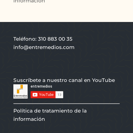
información
Teléfono: 310 883 00 35
info@entremedios.com
Suscríbete a nuestro canal en YouTube
Política de tratamiento de la
información