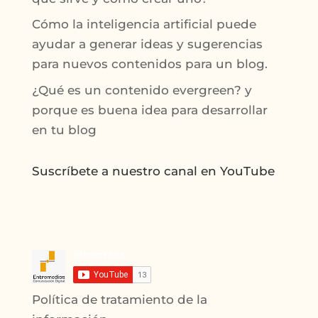
Cómo la inteligencia artificial puede
ayudar a generar ideas y sugerencias
para nuevos contenidos para un blog.
¿Qué es un contenido evergreen? y
porque es buena idea para desarrollar
en tu blog
Suscríbete a nuestro canal en YouTube
Política de tratamiento de la