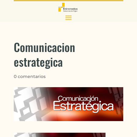
Comunicacion
estrategica
0 comentarios