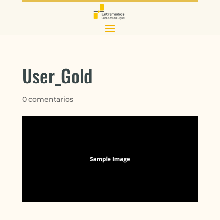
User_Gold
0 comentarios