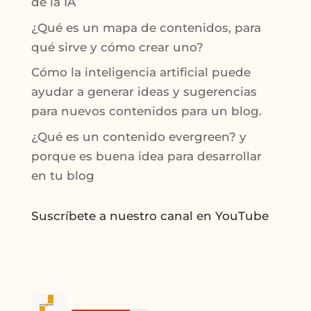
de la IA
¿Qué es un mapa de contenidos, para
qué sirve y cómo crear uno?
Cómo la inteligencia artificial puede
ayudar a generar ideas y sugerencias
para nuevos contenidos para un blog.
¿Qué es un contenido evergreen? y
porque es buena idea para desarrollar
en tu blog
Suscríbete a nuestro canal en YouTube