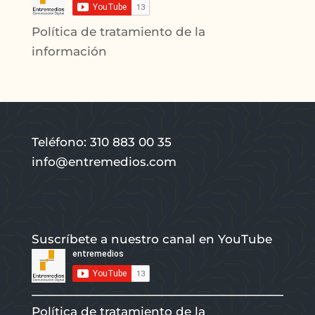
Política de tratamiento de la
información
Teléfono: 310 883 00 35
info@entremedios.com
Suscríbete a nuestro canal en YouTube
Política de tratamiento de la