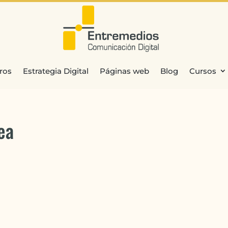
ros
Estrategia Digital
Páginas web
Blog
Cursos
ea