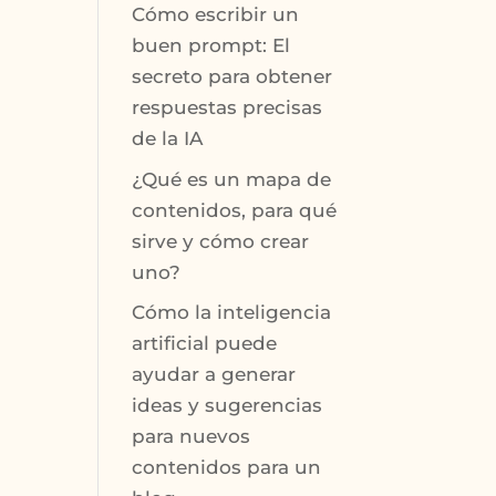
Cómo escribir un
buen prompt: El
secreto para obtener
respuestas precisas
de la IA
¿Qué es un mapa de
contenidos, para qué
sirve y cómo crear
uno?
Cómo la inteligencia
artificial puede
ayudar a generar
ideas y sugerencias
para nuevos
contenidos para un