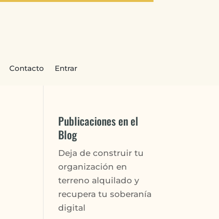
Contacto
Entrar
Publicaciones en el
Blog
Deja de construir tu
organización en
terreno alquilado y
recupera tu soberanía
digital