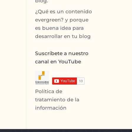
blog.
¿Qué es un contenido
evergreen? y porque
es buena idea para
desarrollar en tu blog
Suscríbete a nuestro
canal en YouTube
Política de
tratamiento de la
información