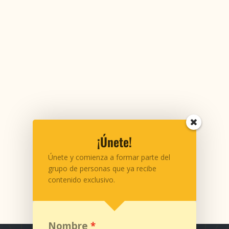
¡Únete!
Únete y comienza a formar parte del
grupo de personas que ya recibe
contenido exclusivo.
Nombre