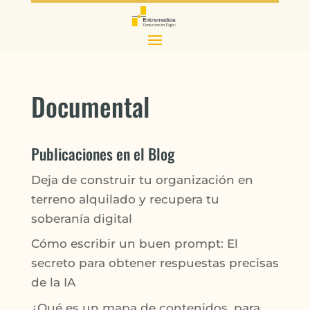
Documental
Publicaciones en el Blog
Deja de construir tu organización en
terreno alquilado y recupera tu
soberanía digital
Cómo escribir un buen prompt: El
secreto para obtener respuestas precisas
de la IA
¿Qué es un mapa de contenidos, para