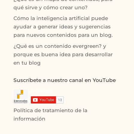
qué sirve y cómo crear uno?
Cómo la inteligencia artificial puede
ayudar a generar ideas y sugerencias
para nuevos contenidos para un blog.
¿Qué es un contenido evergreen? y
porque es buena idea para desarrollar
en tu blog
Suscríbete a nuestro canal en YouTube
Política de tratamiento de la
información