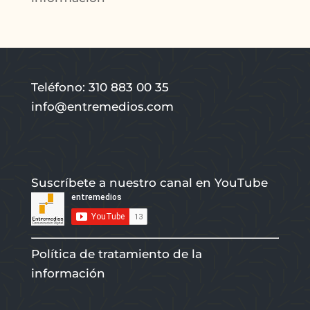
Teléfono: 310 883 00 35
info@entremedios.com
Suscríbete a nuestro canal en YouTube
Política de tratamiento de la
información