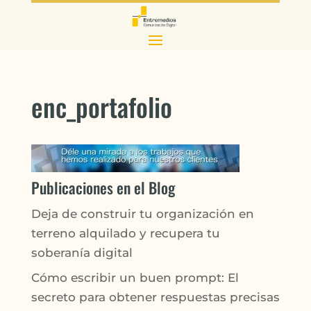
enc_portafolio
Publicaciones en el Blog
Deja de construir tu organización en
terreno alquilado y recupera tu
soberanía digital
Cómo escribir un buen prompt: El
secreto para obtener respuestas precisas