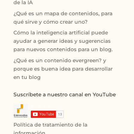
de la IA
¿Qué es un mapa de contenidos, para
qué sirve y cómo crear uno?
Cómo la inteligencia artificial puede
ayudar a generar ideas y sugerencias
para nuevos contenidos para un blog.
¿Qué es un contenido evergreen? y
porque es buena idea para desarrollar
en tu blog
Suscríbete a nuestro canal en YouTube
Política de tratamiento de la
información