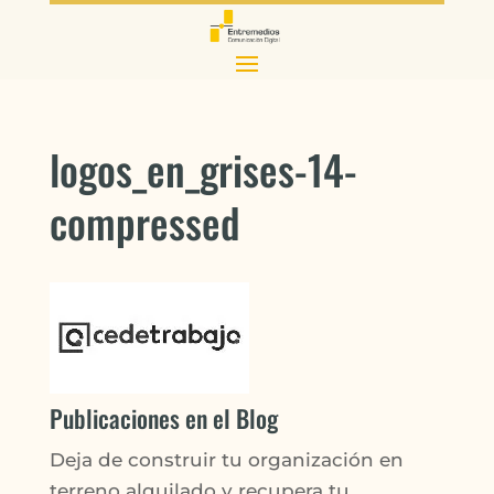
logos_en_grises-14-
compressed
Publicaciones en el Blog
Deja de construir tu organización en
terreno alquilado y recupera tu