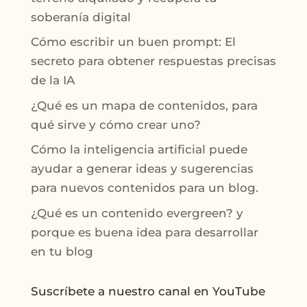
soberanía digital
Cómo escribir un buen prompt: El
secreto para obtener respuestas precisas
de la IA
¿Qué es un mapa de contenidos, para
qué sirve y cómo crear uno?
Cómo la inteligencia artificial puede
ayudar a generar ideas y sugerencias
para nuevos contenidos para un blog.
¿Qué es un contenido evergreen? y
porque es buena idea para desarrollar
en tu blog
Suscríbete a nuestro canal en YouTube