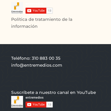
Política de tratamiento de la
información
Teléfono: 310 883 00 35
info@entremedios.com
Suscríbete a nuestro canal en YouTube