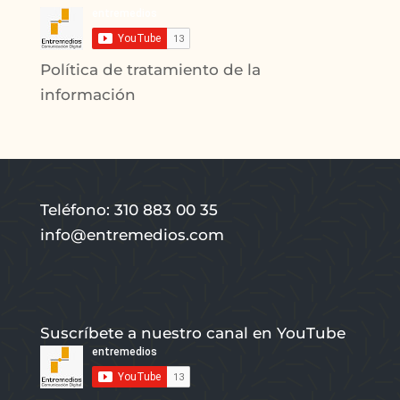
Política de tratamiento de la
información
Teléfono: 310 883 00 35
info@entremedios.com
Suscríbete a nuestro canal en YouTube