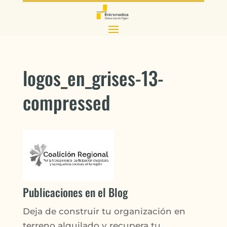
logos_en_grises-13-
compressed
Publicaciones en el Blog
Deja de construir tu organización en
terreno alquilado y recupera tu