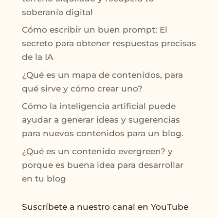
soberanía digital
Cómo escribir un buen prompt: El
secreto para obtener respuestas precisas
de la IA
¿Qué es un mapa de contenidos, para
qué sirve y cómo crear uno?
Cómo la inteligencia artificial puede
ayudar a generar ideas y sugerencias
para nuevos contenidos para un blog.
¿Qué es un contenido evergreen? y
porque es buena idea para desarrollar
en tu blog
Suscríbete a nuestro canal en YouTube