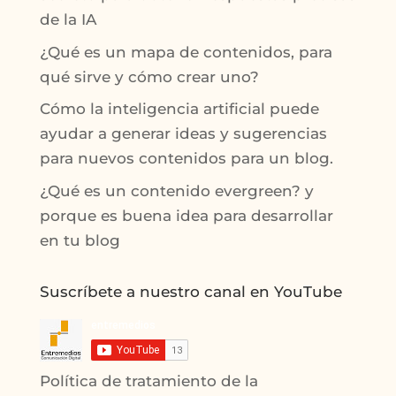
de la IA
¿Qué es un mapa de contenidos, para
qué sirve y cómo crear uno?
Cómo la inteligencia artificial puede
ayudar a generar ideas y sugerencias
para nuevos contenidos para un blog.
¿Qué es un contenido evergreen? y
porque es buena idea para desarrollar
en tu blog
Suscríbete a nuestro canal en YouTube
Política de tratamiento de la