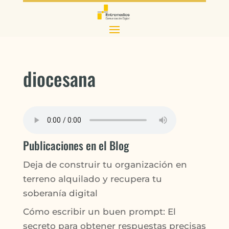
diocesana
Publicaciones en el Blog
Deja de construir tu organización en
terreno alquilado y recupera tu
soberanía digital
Cómo escribir un buen prompt: El
secreto para obtener respuestas precisas