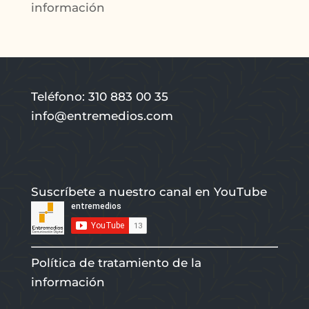
información
Teléfono: 310 883 00 35
info@entremedios.com
Suscríbete a nuestro canal en YouTube
Política de tratamiento de la
información