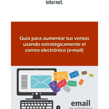
internet.