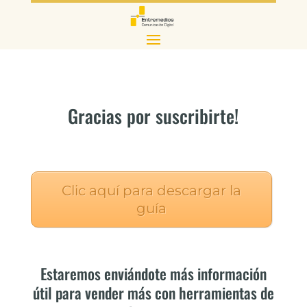
Gracias por suscribirte!
Clic aquí para descargar la
guía
Estaremos enviándote más información
útil para vender más con herramientas de